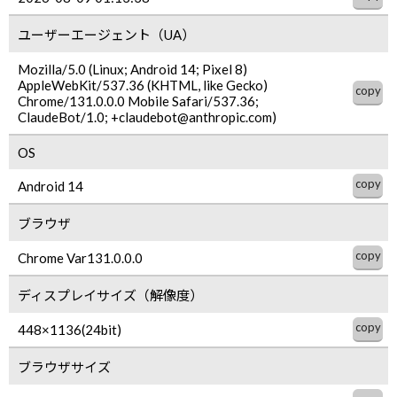
ユーザーエージェント（UA）
Mozilla/5.0 (Linux; Android 14; Pixel 8)
AppleWebKit/537.36 (KHTML, like Gecko)
Chrome/131.0.0.0 Mobile Safari/537.36;
ClaudeBot/1.0;
+claudebot@anthropic.com
)
OS
Android 14
ブラウザ
Chrome Var131.0.0.0
ディスプレイサイズ（解像度）
448×1136
(
24
bit)
ブラウザサイズ