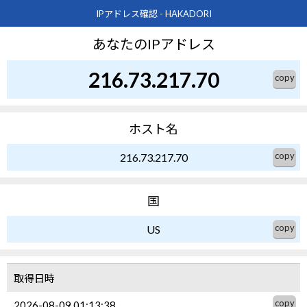
IPアドレス確認 - HAKADORI
あなたのIPアドレス
216.73.217.70
ホスト名
216.73.217.70
国
US
取得日時
2026-08-09 01:13:38