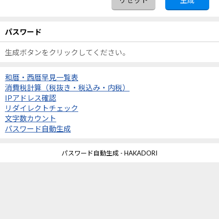
パスワード
生成ボタンをクリックしてください。
和暦・西暦早見一覧表
消費税計算（税抜き・税込み・内税）
IPアドレス確認
リダイレクトチェック
文字数カウント
パスワード自動生成
パスワード自動生成 - HAKADORI