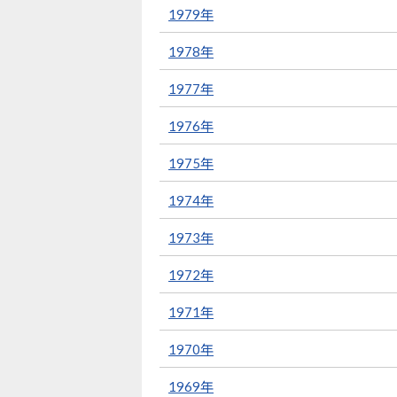
1979年
1978年
1977年
1976年
1975年
1974年
1973年
1972年
1971年
1970年
1969年