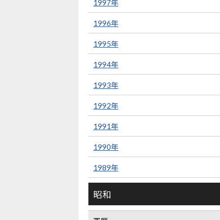
1997年
1996年
1995年
1994年
1993年
1992年
1991年
1990年
1989年
昭和