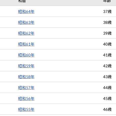
和暦
年齢
昭和64年
37歳
昭和63年
38歳
昭和62年
39歳
昭和61年
40歳
昭和60年
41歳
昭和59年
42歳
昭和58年
43歳
昭和57年
44歳
昭和56年
45歳
昭和55年
46歳